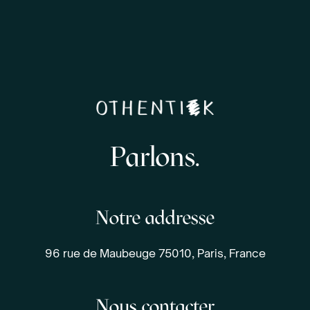
Parlons.
Notre addresse
96 rue de Maubeuge 75010, Paris, France
Nous contacter