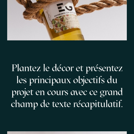
Plantez le décor et présentez
les principaux objectifs du
projet en cours avec ce grand
champ de texte récapitulatif.