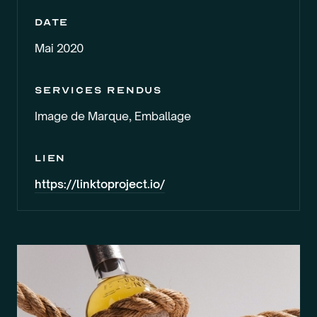
Date
Mai 2020
services rendus
Image de Marque, Emballage
lien
https://linktoproject.io/