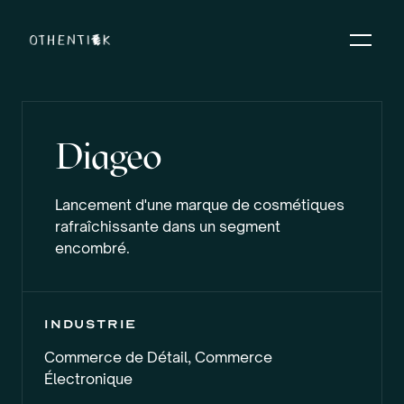
Diageo
Lancement d'une marque de cosmétiques
rafraîchissante dans un segment
encombré.
industrie
Commerce de Détail, Commerce
Électronique