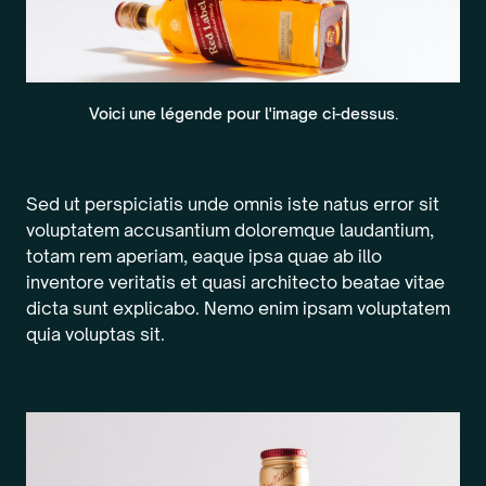
Voici une légende pour l'image ci-dessus.
Sed ut perspiciatis unde omnis iste natus error sit
voluptatem accusantium doloremque laudantium,
totam rem aperiam, eaque ipsa quae ab illo
inventore veritatis et quasi architecto beatae vitae
dicta sunt explicabo. Nemo enim ipsam voluptatem
quia voluptas sit.