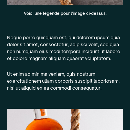
Voici une légende pour l'image ci-dessus.
Neque porro quisquam est, qui dolorem ipsum quia
dolor sit amet, consectetur, adipisci velit, sed quia
non numquam eius modi tempora incidunt ut labore
et dolore magnam aliquam quaerat voluptatem.
Ut enim ad minima veniam, quis nostrum
exercitationem ullam corporis suscipit laboriosam,
nisi ut aliquid ex ea commodi consequatur.