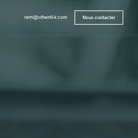
remi@othenti-k.com
Nous contacter