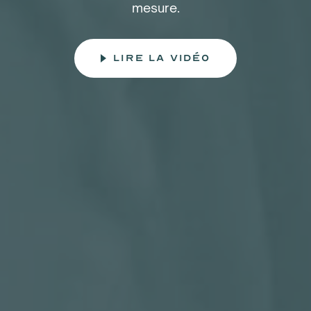
mesure.
lire la vidéo