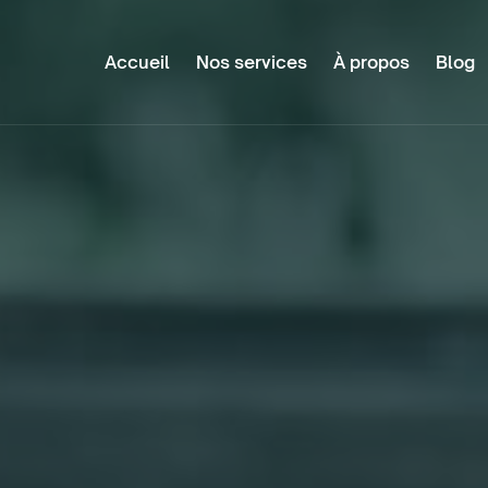
Accueil
Nos services
À propos
Blog