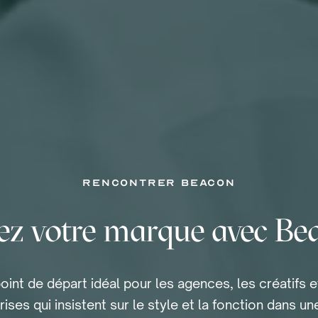
rencontrer Beacon
ez votre marque avec Be
oint de départ idéal pour les agences, les créatifs e
rises qui insistent sur le style et la fonction dans un