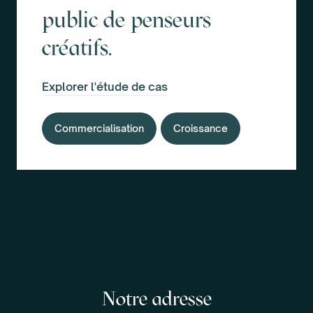
public de penseurs
créatifs.
Explorer l'étude de cas
Commercialisation
Croissance
Notre adresse