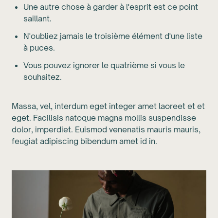
Une autre chose à garder à l'esprit est ce point
saillant.
N'oubliez jamais le troisième élément d'une liste
à puces.
Vous pouvez ignorer le quatrième si vous le
souhaitez.
Massa, vel, interdum eget integer amet laoreet et et
eget. Facilisis natoque magna mollis suspendisse
dolor, imperdiet. Euismod venenatis mauris mauris,
feugiat adipiscing bibendum amet id in.