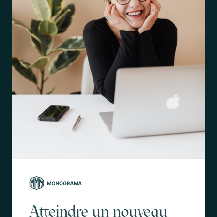
Atteindre un nouveau