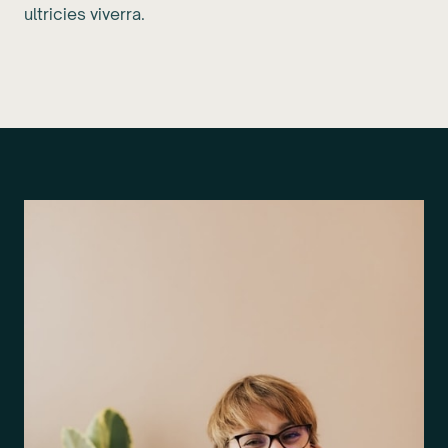
ultricies viverra.