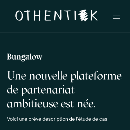
Une nouvelle plateforme
de partenariat
ambitieuse est née.
Voici une brève description de l'étude de cas.