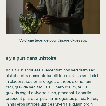
Voici une légende pour l'image ci-dessus.
Il y a plus dans l'histoire
Ac sit a, blandit est. Elementum non sed diam sed
nisl pharetra consectetur elit lorem. Nunc amet nisl
in placerat sed ornare eget. Ultrices elementum
orci, gravida sed facilisis. Libero ipsum, tellus
gravida sagittis viverra nunc, praesent. Lobortis
praesent pharetra, pulvinar in egestas purus. Purus,
in nisi eros ultrices ultrices viverra aliquam proin.